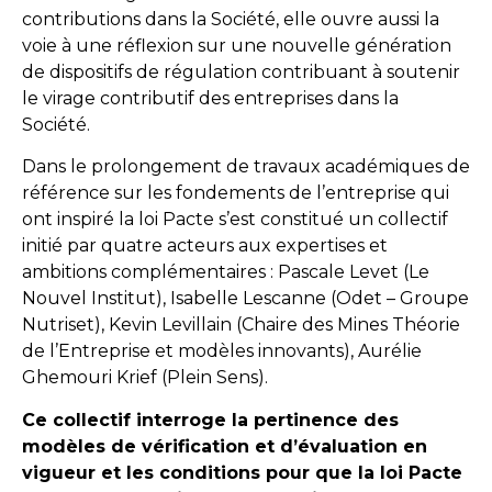
contributions dans la Société, elle ouvre aussi la
voie à une réflexion sur une nouvelle génération
de dispositifs de régulation contribuant à soutenir
le virage contributif des entreprises dans la
Société.
Dans le prolongement de travaux académiques de
référence sur les fondements de l’entreprise qui
ont inspiré la loi Pacte s’est constitué un collectif
initié par quatre acteurs aux expertises et
ambitions complémentaires : Pascale Levet (Le
Nouvel Institut), Isabelle Lescanne (Odet – Groupe
Nutriset), Kevin Levillain (Chaire des Mines Théorie
de l’Entreprise et modèles innovants), Aurélie
Ghemouri Krief (Plein Sens).
Ce collectif interroge la pertinence des
modèles de vérification et d’évaluation en
vigueur et les conditions pour que la loi Pacte