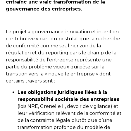
entraîne une vraie transformation de la
gouvernance des entreprises.
Le projet « gouvernance, innovation et intention
contributive » part du postulat que la recherche
de conformité comme seul horizon de la
régulation et du reporting dans le champ de la
responsabilité de l’entreprise représente une
partie du problème vicieux qui pèse sur la
transition vers la « nouvelle entreprise » dont
certains travers sont :
Les obligations juridiques liées à la
responsabilité sociétale des entreprises
(lois NRE, Grenelle II, devoir de vigilance) et
leur vérification relèvent de la conformité et
de la contrainte légale plutôt que d’une
transformation profonde du modèle de