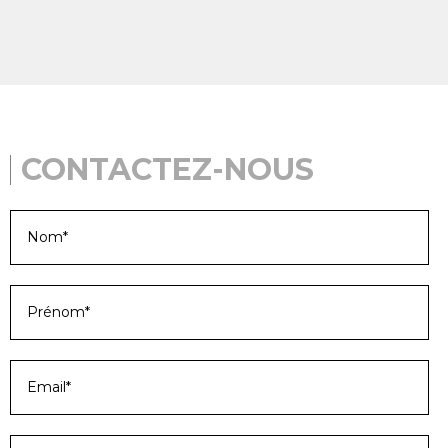
CONTACTEZ-NOUS