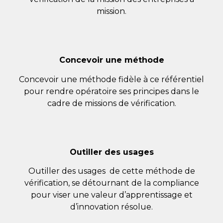
mission.
Concevoir une méthode
Concevoir une méthode fidèle à ce référentiel
pour rendre opératoire ses principes dans le
cadre de missions de vérification.
Outiller des usages
Outiller des usages de cette méthode de
vérification, se détournant de la compliance
pour viser une valeur d’apprentissage et
d’innovation résolue.