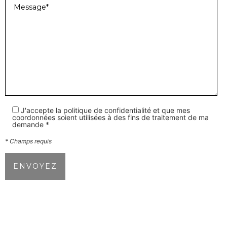
J'accepte la politique de confidentialité et que mes
coordonnées soient utilisées à des fins de traitement de ma
demande *
* Champs requis