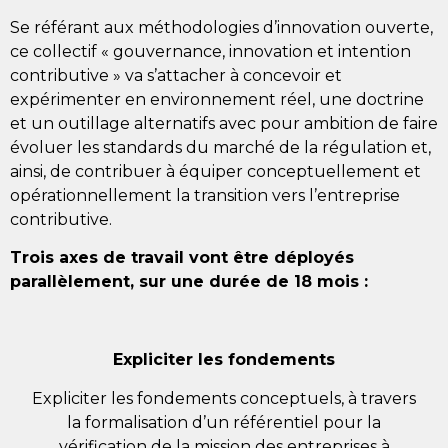
Se référant aux méthodologies d’innovation ouverte,
ce collectif « gouvernance, innovation et intention
contributive » va s’attacher à concevoir et
expérimenter en environnement réel, une doctrine
et un outillage alternatifs avec pour ambition de faire
évoluer les standards du marché de la régulation et,
ainsi, de contribuer à équiper conceptuellement et
opérationnellement la transition vers l’entreprise
contributive.
Trois axes de travail vont être déployés
parallèlement, sur une durée de 18 mois :
Expliciter les fondements
Expliciter les fondements conceptuels, à travers
la formalisation d’un référentiel pour la
vérification de la mission des entreprises à