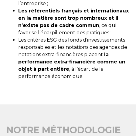
l’entreprise ;
Les référentiels français et internationaux
en la matière sont trop nombreux et il
n’existe pas de cadre commun
, ce qui
favorise l’éparpillement des pratiques ;
Les critères ESG des fonds d’investissements
responsables et les notations des agences de
notations extra-financières placent
la
performance extra-financière comme un
objet à part entière
, à l’écart de la
performance économique.
NOTRE MÉTHODOLOGIE