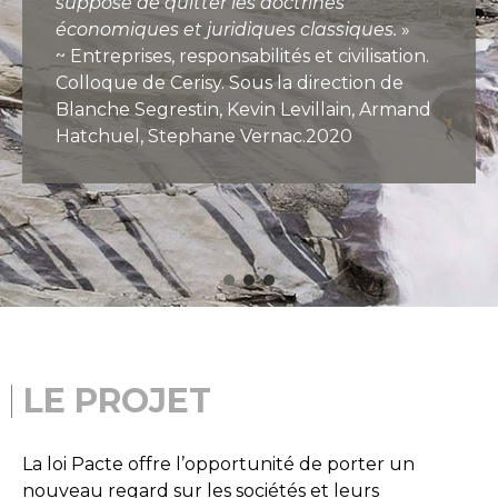
suppose de quitter les doctrines
économiques et juridiques classiques.
»
~ Entreprises, responsabilités et civilisation.
Colloque de Cerisy. Sous la direction de
Blanche Segrestin, Kevin Levillain, Armand
Hatchuel, Stephane Vernac.2020
LE PROJET
La loi Pacte offre l’opportunité de porter un
nouveau regard sur les sociétés et leurs